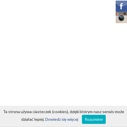
Ta strona używa ciasteczek (cookies), dzięki którym nasz serwis może
działać lepiej.
Dowiedz się więcej
Rozumiem