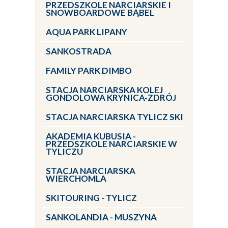
PRZEDSZKOLE NARCIARSKIE I
SNOWBOARDOWE BĄBEL
AQUA PARK LIPANY
SANKOSTRADA
FAMILY PARK DIMBO
STACJA NARCIARSKA KOLEJ
GONDOLOWA KRYNICA-ZDRÓJ
STACJA NARCIARSKA TYLICZ SKI
AKADEMIA KUBUSIA -
PRZEDSZKOLE NARCIARSKIE W
TYLICZU
STACJA NARCIARSKA
WIERCHOMLA
SKITOURING - TYLICZ
SANKOLANDIA - MUSZYNA