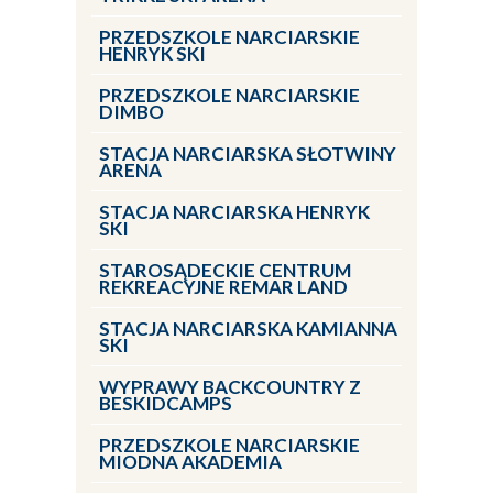
PRZEDSZKOLE NARCIARSKIE
HENRYK SKI
PRZEDSZKOLE NARCIARSKIE
DIMBO
STACJA NARCIARSKA SŁOTWINY
ARENA
STACJA NARCIARSKA HENRYK
SKI
STAROSĄDECKIE CENTRUM
REKREACYJNE REMAR LAND
STACJA NARCIARSKA KAMIANNA
SKI
WYPRAWY BACKCOUNTRY Z
BESKIDCAMPS
PRZEDSZKOLE NARCIARSKIE
MIODNA AKADEMIA