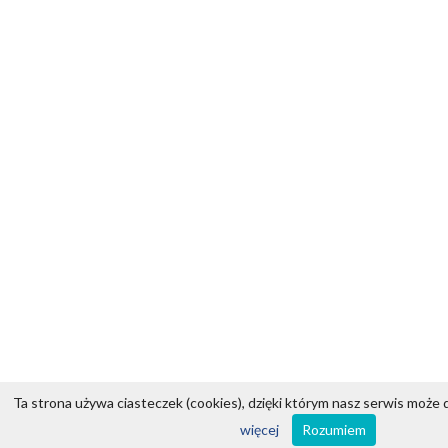
Ta strona używa ciasteczek (cookies), dzięki którym nasz serwis może d
więcej
Rozumiem