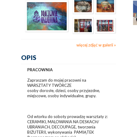
więcej zdjęć w galerii
OPIS
PRACOWNIA
Zapraszam do mojej pracowni na
WARSZTATY TWÓRCZE
osoby dorosłe, dzieci, osoby przyjezdne,
miejscowe, osoby indywidualne, grupy.
Od wtorku do soboty prowadzę warsztaty z:
CERAMIKI, MALOWANIA NA DESKACH/
UBRANIACH, DECOUPAGE, tworzenia
BIŻUTERII, wykonywania PAMIĄTEK