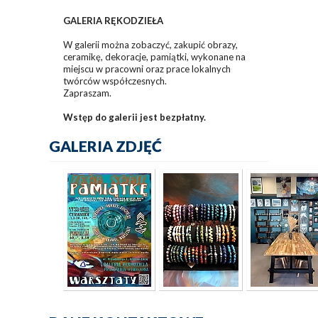
GALERIA RĘKODZIEŁA
W galerii można zobaczyć, zakupić obrazy,
ceramikę, dekoracje, pamiątki, wykonane na
miejscu w pracowni oraz prace lokalnych
twórców współczesnych.
Zapraszam.
Wstęp do galerii jest bezpłatny.
GALERIA ZDJĘĆ