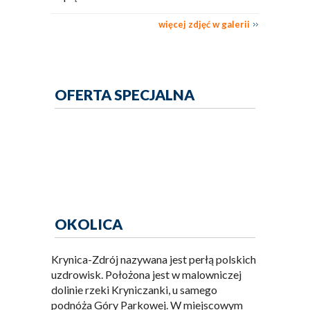
więcej zdjęć w galerii
OFERTA SPECJALNA
OKOLICA
Krynica-Zdrój nazywana jest perłą polskich
uzdrowisk. Położona jest w malowniczej
dolinie rzeki Kryniczanki, u samego
podnóża Góry Parkowej. W miejscowym