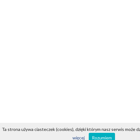
Ta strona używa ciasteczek (cookies), dzięki którym nasz serwis może dzi
więcej
Rozumiem