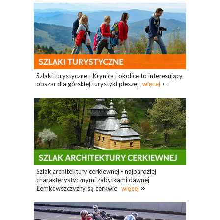
Szlaki turystyczne - Krynica i okolice to interesujący
obszar dla górskiej turystyki pieszej
więcej
Szlak architektury cerkiewnej - najbardziej
charakterystycznymi zabytkami dawnej
Łemkowszczyzny są cerkwie
więcej