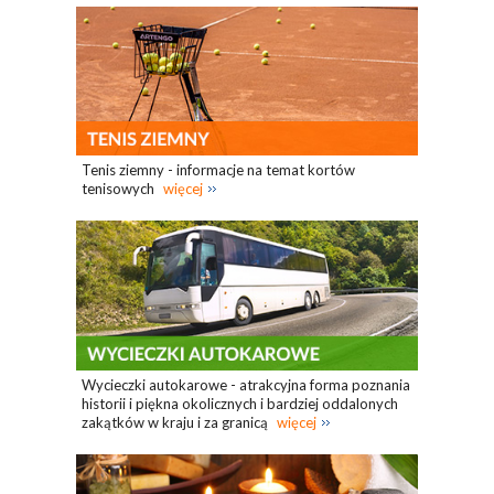
Tenis ziemny - informacje na temat kortów
tenisowych
więcej
Wycieczki autokarowe - atrakcyjna forma poznania
historii i piękna okolicznych i bardziej oddalonych
zakątków w kraju i za granicą
więcej