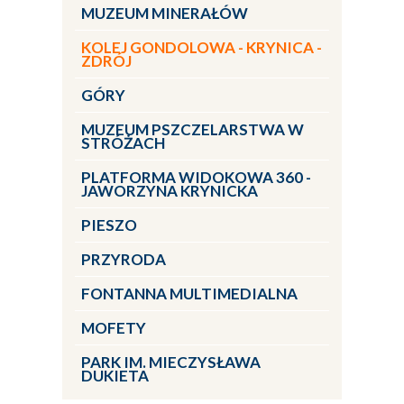
MUZEUM MINERAŁÓW
KOLEJ GONDOLOWA - KRYNICA -
ZDRÓJ
GÓRY
MUZEUM PSZCZELARSTWA W
STRÓŻACH
PLATFORMA WIDOKOWA 360 -
JAWORZYNA KRYNICKA
PIESZO
PRZYRODA
FONTANNA MULTIMEDIALNA
MOFETY
PARK IM. MIECZYSŁAWA
DUKIETA