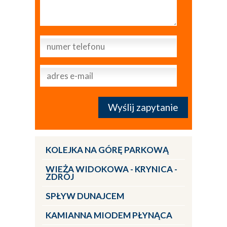
KOLEJKA NA GÓRĘ PARKOWĄ
WIEŻA WIDOKOWA - KRYNICA -
ZDRÓJ
SPŁYW DUNAJCEM
KAMIANNA MIODEM PŁYNĄCA