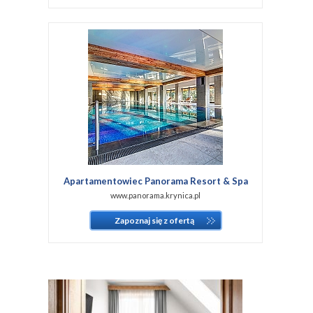
Apartamentowiec Panorama Resort & Spa
www.panorama.krynica.pl
Zapoznaj się z ofertą