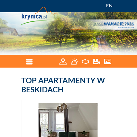
EN
TOP APARTAMENTY W
BESKIDACH