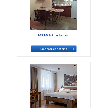
ACCENT-Apartament
Zapoznaj się z ofertą